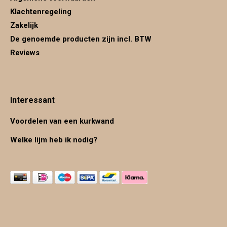
Klachtenregeling
Zakelijk
De genoemde producten zijn incl. BTW
Reviews
Interessant
Voordelen van een kurkwand
Welke lijm heb ik nodig?