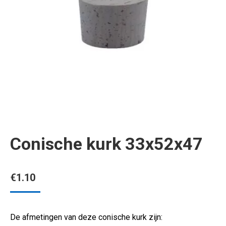
Conische kurk 33x52x47
€
1.10
De afmetingen van deze conische kurk zijn: