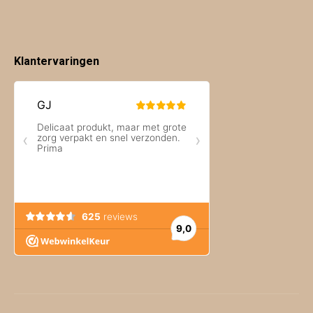
Klantervaringen