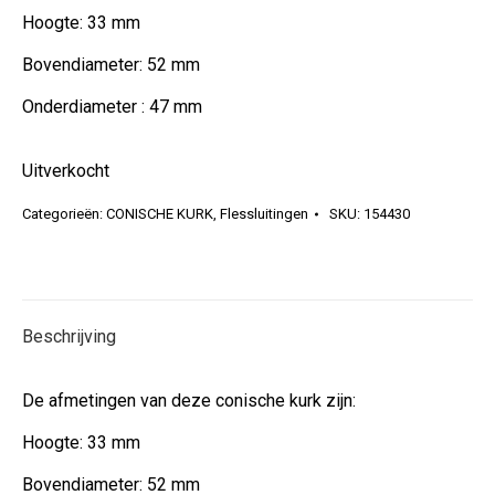
Hoogte: 33 mm
Bovendiameter: 52 mm
Onderdiameter : 47 mm
Uitverkocht
Categorieën:
CONISCHE KURK
,
Flessluitingen
SKU:
154430
Beschrijving
De afmetingen van deze conische kurk zijn:
Hoogte: 33 mm
Bovendiameter: 52 mm