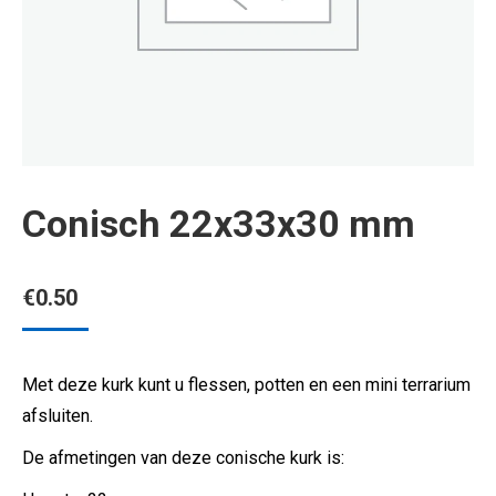
Conisch 22x33x30 mm
€
0.50
Met deze kurk kunt u flessen, potten en een mini terrarium
afsluiten.
De afmetingen van deze conische kurk is: