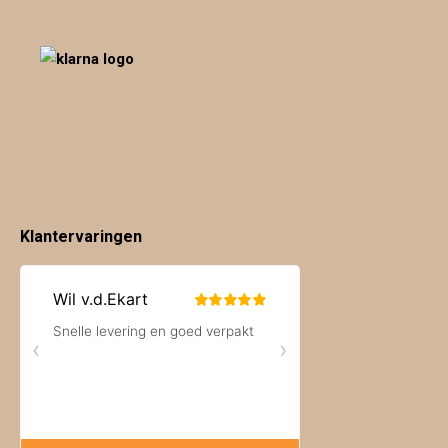
Klantervaringen