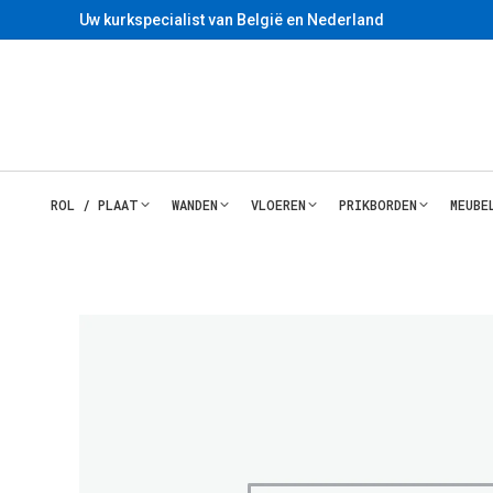
Uw kurkspecialist van België en Nederland
ROL / PLAAT
WANDEN
VLOEREN
PRIKBORDEN
MEUBE