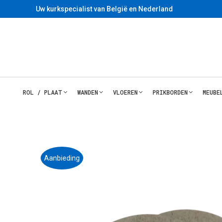
Uw kurkspecialist van België en Nederland
ROL / PLAAT
WANDEN
VLOEREN
PRIKBORDEN
MEUBE
Aanbieding