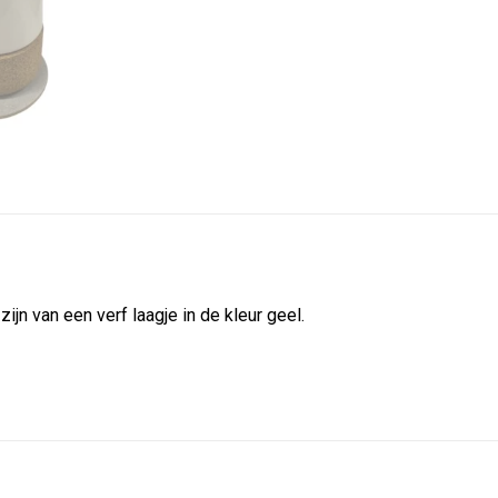
ijn van een verf laagje in de kleur geel.