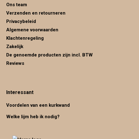
Ons team
Verzenden en retourneren
Privacybeleid
Algemene voorwaarden
Klachtenregeling
Zakelijk
De genoemde producten zijn incl. BTW
Reviews
Interessant
Voordelen van een kurkwand
Welke lijm heb ik nodig?