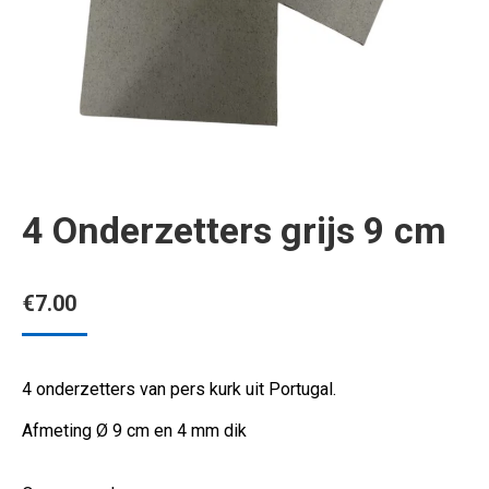
4 Onderzetters grijs 9 cm
€
7.00
4 onderzetters van pers kurk uit Portugal.
Afmeting Ø 9 cm en 4 mm dik