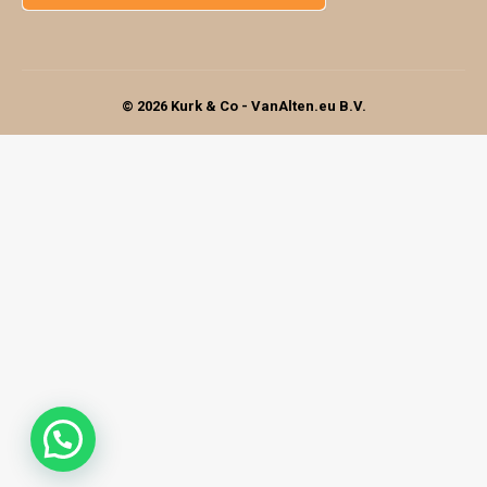
© 2026 Kurk & Co - VanAlten.eu B.V.