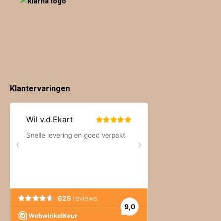
Klantervaringen