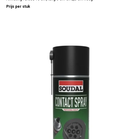
Prijs per stuk