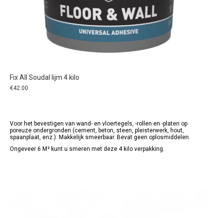
Fix All Soudal lijm 4 kilo
€
42.00
Voor het bevestigen van wand- en vloertegels, -rollen en -platen op
poreuze ondergronden (cement, beton, steen, pleisterwerk, hout,
spaanplaat, enz.). Makkelijk smeerbaar. Bevat geen oplosmiddelen.
Ongeveer 6 M² kunt u smeren met deze 4 kilo verpakking.