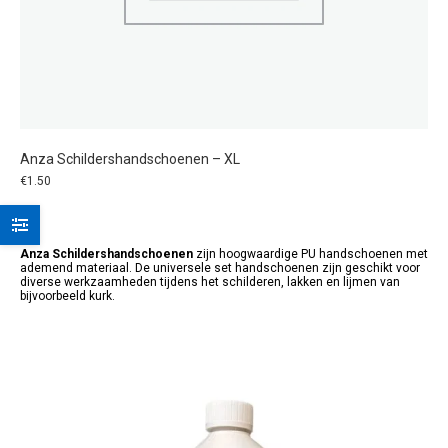
Anza Schildershandschoenen – XL
€
1.50
Anza Schildershandschoenen
zijn hoogwaardige PU handschoenen met
ademend materiaal. De universele set handschoenen zijn geschikt voor
diverse werkzaamheden tijdens het schilderen, lakken en lijmen van
bijvoorbeeld kurk.