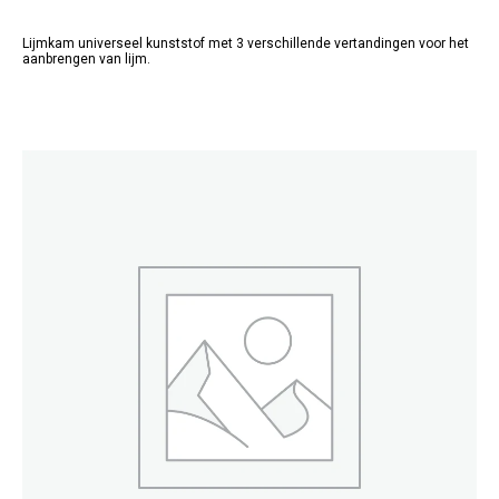
Lijmkam universeel kunststof met 3 verschillende vertandingen voor het
aanbrengen van lijm.