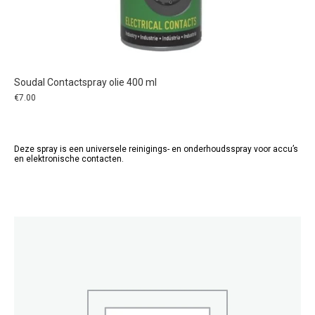
Soudal Contactspray olie 400 ml
€
7.00
Deze spray is een universele reinigings- en onderhoudsspray voor accu’s
en elektronische contacten.