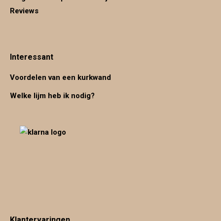
Reviews
Interessant
Voordelen van een kurkwand
Welke lijm heb ik nodig?
Klantervaringen