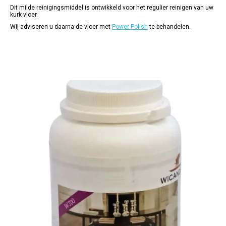
Dit milde reinigingsmiddel is ontwikkeld voor het regulier reinigen van uw
kurk vloer.
Wij adviseren u daarna de vloer met
Power Polish
te behandelen.