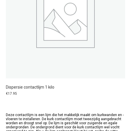
Dispersie contactlijm 1 kilo
€
17.95
Deze contactlijm is een lijm die het makkelijk maakt om kurkwanden en -
vloeren te installeren. De kurk contactlijm moet tweezijdig aangebracht
worden en droogt snel op. De lijm is geschikt voor zuigende en egale
ondergronden. De ondergrond dient voor de kurk contactlijm wel vocht