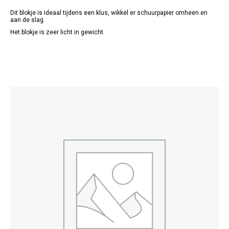
Dit blokje is ideaal tijdens een klus, wikkel er schuurpapier omheen en
aan de slag.
Het blokje is zeer licht in gewicht.