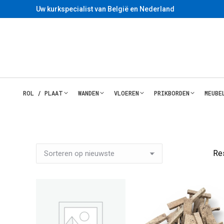
Uw kurkspecialist van België en Nederland
ROL / PLAAT
WANDEN
VLOEREN
PRIKBORDEN
MEUBE
Re