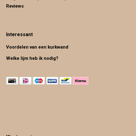
Reviews
Interessant
Voordelen van een kurkwand
Welke lijm heb ik nodig?