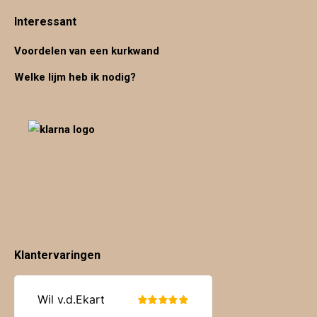
Interessant
Voordelen van een kurkwand
Welke lijm heb ik nodig?
Klantervaringen