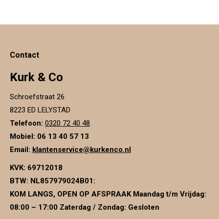
Contact
Kurk & Co
Schroefstraat 26
8223 ED LELYSTAD
Telefoon:
0320 72 40 48
Mobiel: 06 13 40 57 13
Email:
klantenservice@kurkenco.nl
KVK:
69712018
BTW:
NL857979024B01
:
KOM LANGS, OPEN OP AFSPRAAK Maandag t/m Vrijdag:
08:00 – 17:00 Zaterdag / Zondag: Gesloten