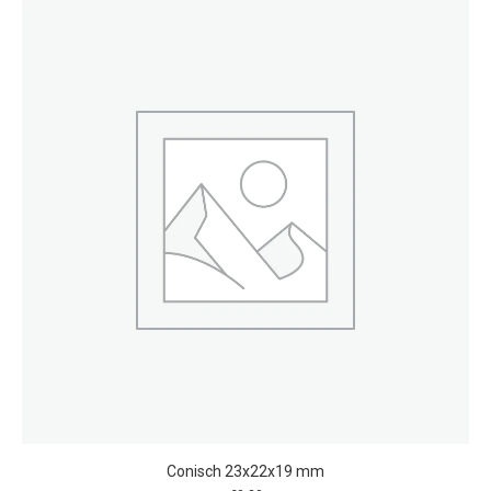
Conisch 23x22x19 mm