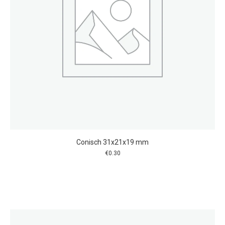
Conisch 31x21x19 mm
€
0.30