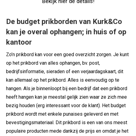
Bekijk hier de details!
De budget prikborden van Kurk&Co
kan je overal ophangen; in huis of op
kantoor
Zo’n prikbord kan voor een goed overzicht zorgen. Je kunt
op het prikbord van alles ophangen, bv. post,
bedrijfsinformatie, sieraden of een verjaardagskaart, dit
kan allemaal op het prikbord. Alles is eenvoudig op te
hangen. Als je binnenloopt bij een bedrijf dat een prikbord
heeft hangen kan je meestal gelijk zien waar ze zich mee
bezig houden (erg interessant voor de klant). Het budget
prikbord wordt met enkele punaises geleverd en met
bevestigingsmateriaal. Dit prikbord is een van ons meest
populaire producten mede dankzij de prijs en omdat je het