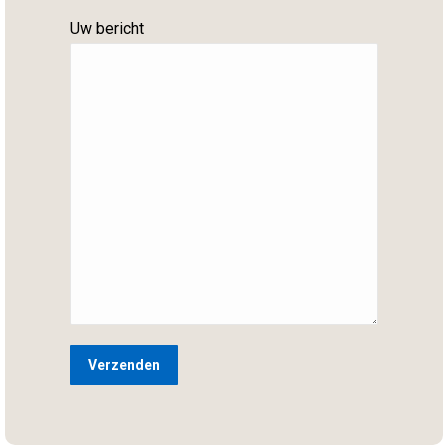
Uw bericht