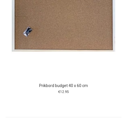
Prikbord budget 40 x 60 cm
€
12.95