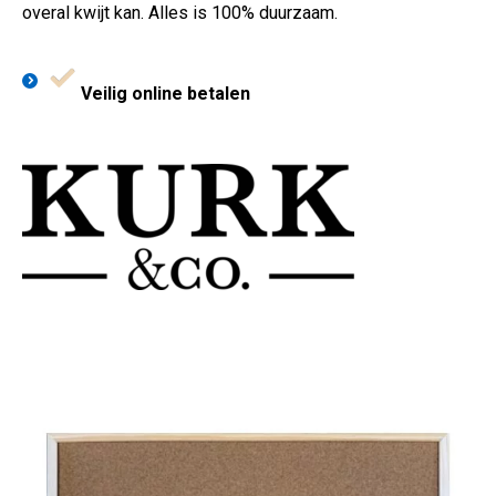
overal kwijt kan. Alles is 100% duurzaam.
Veilig online betalen