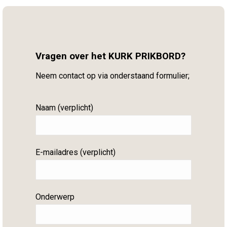
Vragen over het KURK PRIKBORD?
Neem contact op via onderstaand formulier;
Naam (verplicht)
E-mailadres (verplicht)
Onderwerp