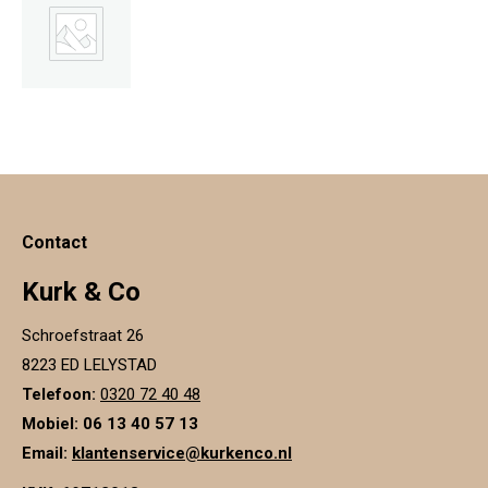
€
12.99
Contact
Kurk & Co
Schroefstraat 26
8223 ED LELYSTAD
Telefoon:
0320 72 40 48
Mobiel: 06 13 40 57 13
Email:
klantenservice@kurkenco.nl