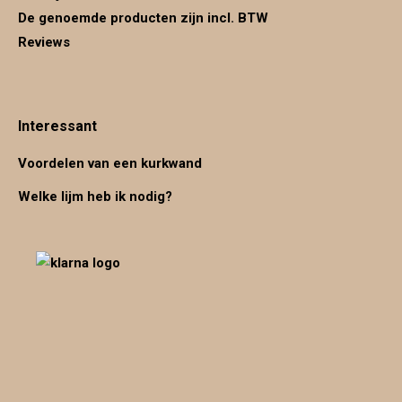
De genoemde producten zijn incl. BTW
Reviews
Interessant
Voordelen van een kurkwand
Welke lijm heb ik nodig?