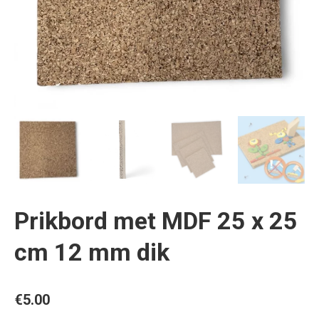
Prikbord met MDF 25 x 25
cm 12 mm dik
€
5.00