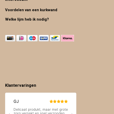
Voordelen van een kurkwand
Welke lijm heb ik nodig?
Klantervaringen