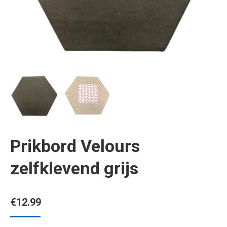
Prikbord Velours
zelfklevend grijs
€
12.99