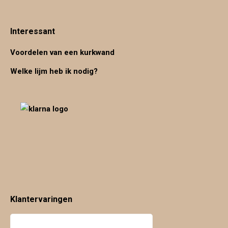
Interessant
Voordelen van een kurkwand
Welke lijm heb ik nodig?
Klantervaringen