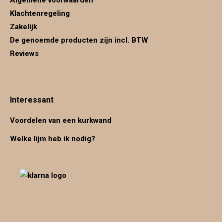
Algemene voorwaarden
Klachtenregeling
Zakelijk
De genoemde producten zijn incl. BTW
Reviews
Interessant
Voordelen van een kurkwand
Welke lijm heb ik nodig?