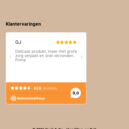
Klantervaringen