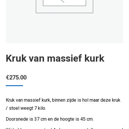
Kruk van massief kurk
€
275.00
Kruk van massief kurk, binnen zijde is hol maar deze kruk
/ stoel weegt 7 kilo.
Doorsnede is 37 cm en de hoogte is 45 cm.