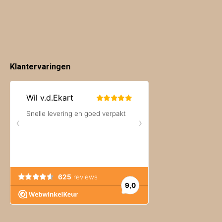
Klantervaringen