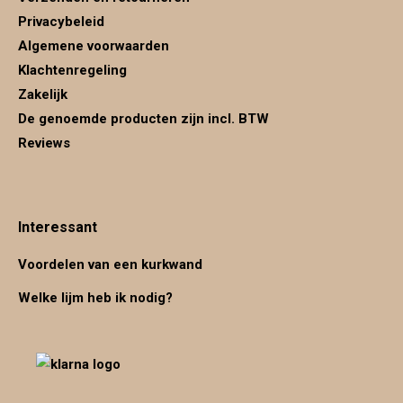
Privacybeleid
Algemene voorwaarden
Klachtenregeling
Zakelijk
De genoemde producten zijn incl. BTW
Reviews
Interessant
Voordelen van een kurkwand
Welke lijm heb ik nodig?