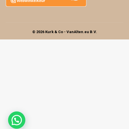
© 2026 Kurk & Co - VanAlten.eu B.V.