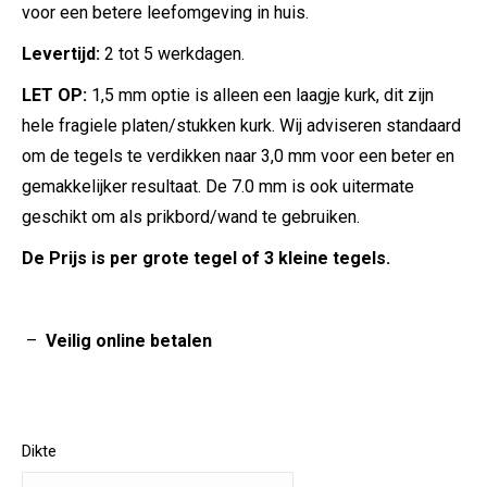
voor een betere leefomgeving in huis.
Levertijd:
2 tot 5 werkdagen.
LET OP:
1,5 mm optie is alleen een laagje kurk, dit zijn
hele fragiele platen/stukken kurk. Wij adviseren standaard
om de tegels te verdikken naar 3,0 mm voor een beter en
gemakkelijker resultaat. De 7.0 mm is ook uitermate
geschikt om als prikbord/wand te gebruiken.
De Prijs is per grote tegel of 3 kleine tegels.
–
Veilig online betalen
Dikte