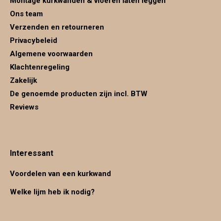
Montage kurkwanden & vloeren laten leggen
Ons team
Verzenden en retourneren
Privacybeleid
Algemene voorwaarden
Klachtenregeling
Zakelijk
De genoemde producten zijn incl. BTW
Reviews
Interessant
Voordelen van een kurkwand
Welke lijm heb ik nodig?