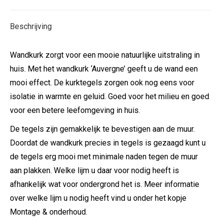
X
Facebook
Pinterest
LinkedIn
Beschrijving
Wandkurk zorgt voor een mooie natuurlijke uitstraling in
huis. Met het wandkurk ‘Auvergne’ geeft u de wand een
mooi effect. De kurktegels zorgen ook nog eens voor
isolatie in warmte en geluid. Goed voor het milieu en goed
voor een betere leefomgeving in huis.
De tegels zijn gemakkelijk te bevestigen aan de muur.
Doordat de wandkurk precies in tegels is gezaagd kunt u
de tegels erg mooi met minimale naden tegen de muur
aan plakken. Welke lijm u daar voor nodig heeft is
afhankelijk wat voor ondergrond het is. Meer informatie
over welke lijm u nodig heeft vind u onder het kopje
Montage & onderhoud.