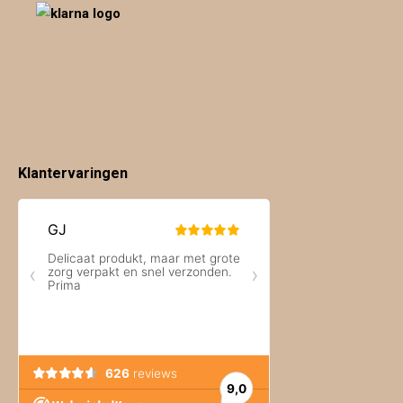
Klantervaringen