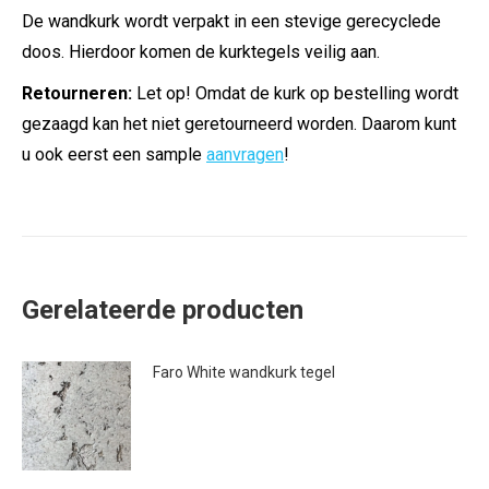
De wandkurk wordt verpakt in een stevige gerecyclede
doos. Hierdoor komen de kurktegels veilig aan.
Retourneren:
Let op! Omdat de kurk op bestelling wordt
gezaagd kan het niet geretourneerd worden. Daarom kunt
u ook eerst een sample
aanvragen
!
Gerelateerde producten
Faro White wandkurk tegel
€
29.95