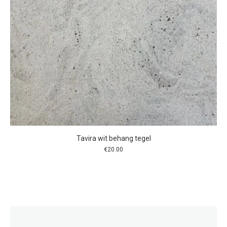
Tavira wit behang tegel
€
20.00