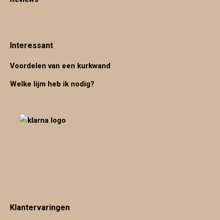
Interessant
Voordelen van een kurkwand
Welke lijm heb ik nodig?
Klantervaringen